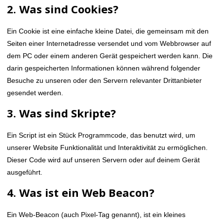
2. Was sind Cookies?
Ein Cookie ist eine einfache kleine Datei, die gemeinsam mit den
Seiten einer Internetadresse versendet und vom Webbrowser auf
dem PC oder einem anderen Gerät gespeichert werden kann. Die
darin gespeicherten Informationen können während folgender
Besuche zu unseren oder den Servern relevanter Drittanbieter
gesendet werden.
3. Was sind Skripte?
Ein Script ist ein Stück Programmcode, das benutzt wird, um
unserer Website Funktionalität und Interaktivität zu ermöglichen.
Dieser Code wird auf unseren Servern oder auf deinem Gerät
ausgeführt.
4. Was ist ein Web Beacon?
Ein Web-Beacon (auch Pixel-Tag genannt), ist ein kleines