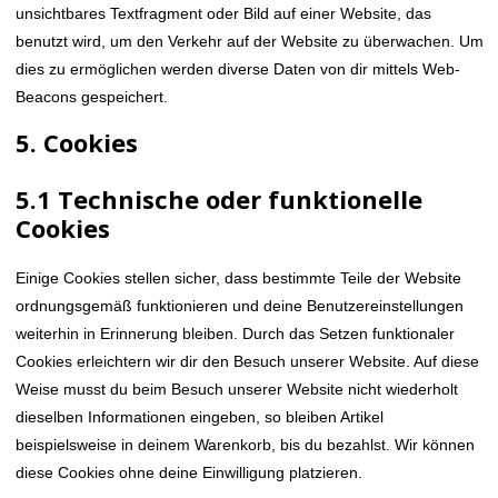
unsichtbares Textfragment oder Bild auf einer Website, das
benutzt wird, um den Verkehr auf der Website zu überwachen. Um
dies zu ermöglichen werden diverse Daten von dir mittels Web-
Beacons gespeichert.
5. Cookies
5.1 Technische oder funktionelle
Cookies
Einige Cookies stellen sicher, dass bestimmte Teile der Website
ordnungsgemäß funktionieren und deine Benutzereinstellungen
weiterhin in Erinnerung bleiben. Durch das Setzen funktionaler
Cookies erleichtern wir dir den Besuch unserer Website. Auf diese
Weise musst du beim Besuch unserer Website nicht wiederholt
dieselben Informationen eingeben, so bleiben Artikel
beispielsweise in deinem Warenkorb, bis du bezahlst. Wir können
diese Cookies ohne deine Einwilligung platzieren.