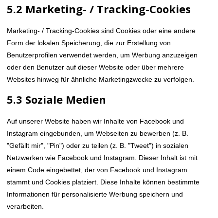
5.2 Marketing- / Tracking-Cookies
Marketing- / Tracking-Cookies sind Cookies oder eine andere
Form der lokalen Speicherung, die zur Erstellung von
Benutzerprofilen verwendet werden, um Werbung anzuzeigen
oder den Benutzer auf dieser Website oder über mehrere
Websites hinweg für ähnliche Marketingzwecke zu verfolgen.
5.3 Soziale Medien
Auf unserer Website haben wir Inhalte von Facebook und
Instagram eingebunden, um Webseiten zu bewerben (z. B.
"Gefällt mir", "Pin") oder zu teilen (z. B. "Tweet") in sozialen
Netzwerken wie Facebook und Instagram. Dieser Inhalt ist mit
einem Code eingebettet, der von Facebook und Instagram
stammt und Cookies platziert. Diese Inhalte können bestimmte
Informationen für personalisierte Werbung speichern und
verarbeiten.