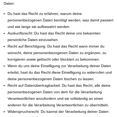
Daten:
Du hast das Recht zu erfahren, warum deine
personenbezogenen Daten benötigt werden, was damit passiert
und wie lange sie aufbewahrt werden.
Auskunftsrecht: Du hast das Recht deine uns bekannten
persönliche Daten einzusehen.
Recht auf Berichtigung: Du hast das Recht wann immer du
wünscht, deine personenbezogenen Daten zu ergänzen, zu
korrigieren sowie gelöscht oder blockiert zu bekommen.
Wenn du uns deine Einwilligung zur Verarbeitung deiner Daten
erteilst, hast du das Recht diese Einwilligung zu widerrufen und
deine personenbezogenen Daten löschen zu lassen.
Recht auf Datenübertragbarkeit: Du hast das Recht, alle deine
personenbezogenen Daten von dem für die Verarbeitung
Verantwortlichen anzufordern und sie vollständig an einen
anderen für die Verarbeitung Verantwortlichen zu übermitteln.
Widerspruchsrecht: Du kannst der Verarbeitung deiner Daten