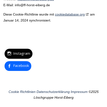
E-Mail:
info@
ff-horst-eiberg.de
Diese Cookie-Richtlinie wurde mit
cookiedatabase.org
am
Januar 14, 2024 synchronisiert.
Instagram
Facebook
Cookie Richtlinien
Datenschutzerklärung
Impressum
©2025
Löschgruppe Horst-Eiberg