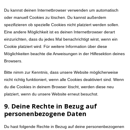
Du kannst deinen Internetbrowser verwenden um automatisch
oder manuell Cookies zu löschen. Du kannst außerdem
spezifizieren ob spezielle Cookies nicht platziert werden sollen.
Eine andere Möglichkeit ist es deinen Internetbrowser derart
einzurichten, dass du jedes Mal benachrichtigt wirst, wenn ein
Cookie platziert wird. Für weitere Information über diese
Möglichkeiten beachte die Anweisungen in der Hilfesektion deines
Browsers.
Bitte nimm zur Kenntnis, dass unsere Website möglicherweise
nicht richtig funktioniert, wenn alle Cookies deaktiviert sind. Wenn
du die Cookies in deinem Browser löscht, werden diese neu
platziert, wenn du unsere Website erneut besuchst.
9. Deine Rechte in Bezug auf
personenbezogene Daten
Du hast folgende Rechte in Bezug auf deine personenbezogenen