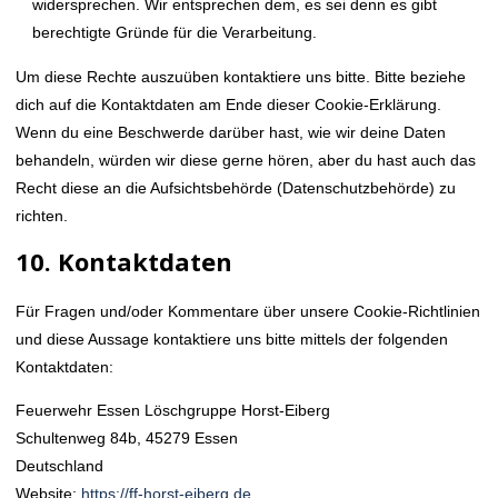
widersprechen. Wir entsprechen dem, es sei denn es gibt
berechtigte Gründe für die Verarbeitung.
Um diese Rechte auszuüben kontaktiere uns bitte. Bitte beziehe
dich auf die Kontaktdaten am Ende dieser Cookie-Erklärung.
Wenn du eine Beschwerde darüber hast, wie wir deine Daten
behandeln, würden wir diese gerne hören, aber du hast auch das
Recht diese an die Aufsichtsbehörde (Datenschutzbehörde) zu
richten.
10. Kontaktdaten
Für Fragen und/oder Kommentare über unsere Cookie-Richtlinien
und diese Aussage kontaktiere uns bitte mittels der folgenden
Kontaktdaten:
Feuerwehr Essen Löschgruppe Horst-Eiberg
Schultenweg 84b, 45279 Essen
Deutschland
Website:
https://ff-horst-eiberg.de