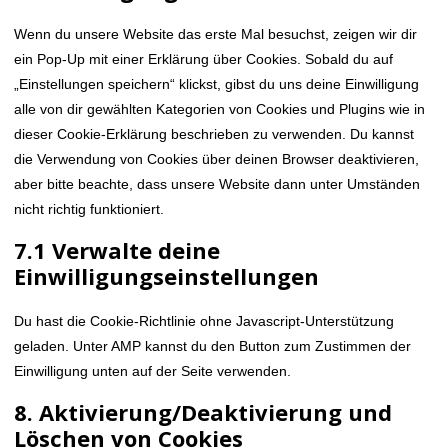
service
sonstiges
Wenn du unsere Website das erste Mal besuchst, zeigen wir dir
ein Pop-Up mit einer Erklärung über Cookies. Sobald du auf
„Einstellungen speichern“ klickst, gibst du uns deine Einwilligung
alle von dir gewählten Kategorien von Cookies und Plugins wie in
dieser Cookie-Erklärung beschrieben zu verwenden. Du kannst
die Verwendung von Cookies über deinen Browser deaktivieren,
aber bitte beachte, dass unsere Website dann unter Umständen
nicht richtig funktioniert.
7.1 Verwalte deine
Einwilligungseinstellungen
Du hast die Cookie-Richtlinie ohne Javascript-Unterstützung
geladen. Unter AMP kannst du den Button zum Zustimmen der
Einwilligung unten auf der Seite verwenden.
8. Aktivierung/Deaktivierung und
Löschen von Cookies