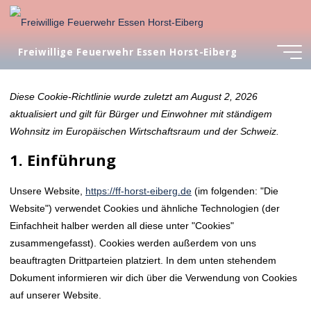
Zum
Inhalt
springen
Freiwillige Feuerwehr Essen Horst-Eiberg
Diese Cookie-Richtlinie wurde zuletzt am August 2, 2026
aktualisiert und gilt für Bürger und Einwohner mit ständigem
Wohnsitz im Europäischen Wirtschaftsraum und der Schweiz.
1. Einführung
Unsere Website,
https://ff-horst-eiberg.de
(im folgenden: "Die
Website") verwendet Cookies und ähnliche Technologien (der
Einfachheit halber werden all diese unter "Cookies"
zusammengefasst). Cookies werden außerdem von uns
beauftragten Drittparteien platziert. In dem unten stehendem
Dokument informieren wir dich über die Verwendung von Cookies
auf unserer Website.