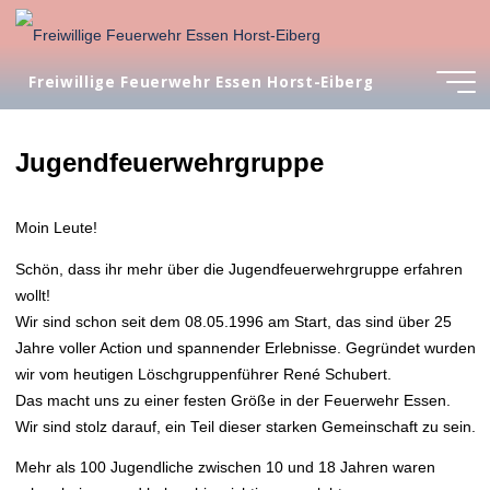
Zum
Inhalt
springen
Freiwillige Feuerwehr Essen Horst-Eiberg
Jugendfeuerwehrgruppe
Moin Leute!
Schön, dass ihr mehr über die Jugendfeuerwehrgruppe erfahren
wollt!
Wir sind schon seit dem 08.05.1996 am Start, das sind über 25
Jahre voller Action und spannender Erlebnisse. Gegründet wurden
wir vom heutigen Löschgruppenführer René Schubert.
Das macht uns zu einer festen Größe in der Feuerwehr Essen.
Wir sind stolz darauf, ein Teil dieser starken Gemeinschaft zu sein.
Mehr als 100 Jugendliche zwischen 10 und 18 Jahren waren