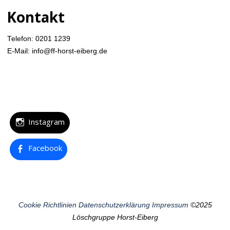
Kontakt
Telefon: 0201 1239
E-Mail: info@ff-horst-eiberg.de
Instagram
Facebook
Cookie Richtlinien
Datenschutzerklärung
Impressum
©2025
Löschgruppe Horst-Eiberg